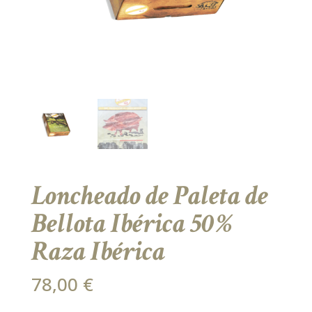
Loncheado de Paleta de
Bellota Ibérica 50%
Raza Ibérica
78,00
€