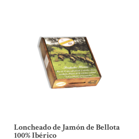
Loncheado de Jamón de Bellota
100% Ibérico