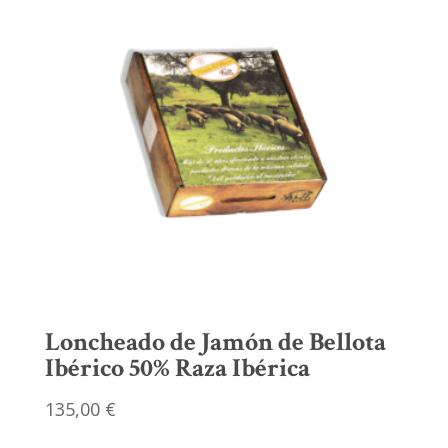
Loncheado de Jamón de Bellota
Ibérico 50% Raza Ibérica
135,00
€