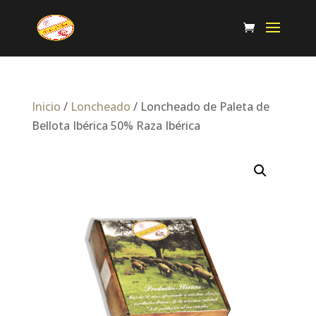
Inicio
/
Loncheado
/ Loncheado de Paleta de
Bellota Ibérica 50% Raza Ibérica