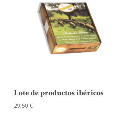
Lote de productos ibéricos
29,50
€