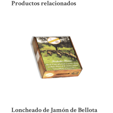
Productos relacionados
Loncheado de Jamón de Bellota