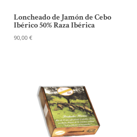
Loncheado de Jamón de Cebo
Ibérico 50% Raza Ibérica
90,00
€