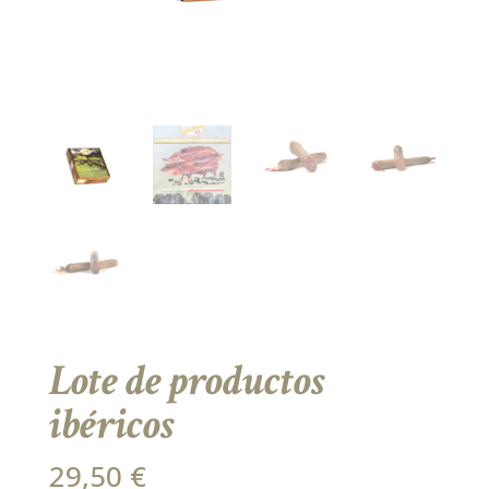
Lote de productos
ibéricos
29,50
€