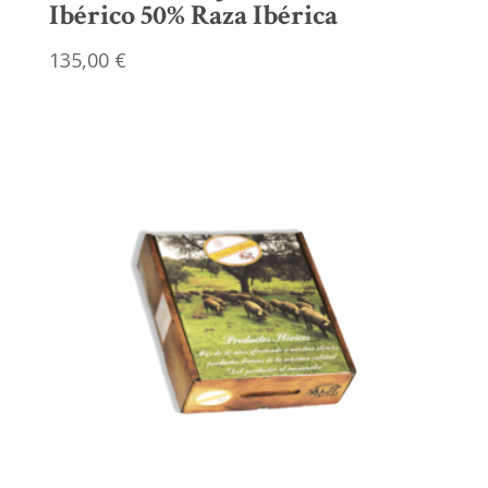
Ibérico 50% Raza Ibérica
135,00
€