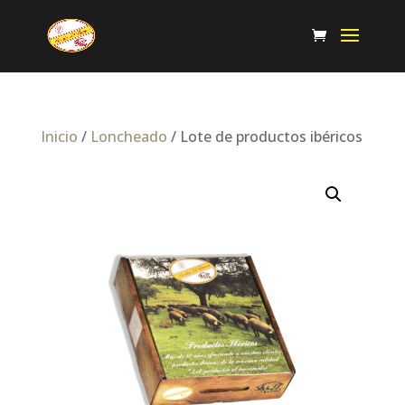
Inicio
/
Loncheado
/ Lote de productos ibéricos