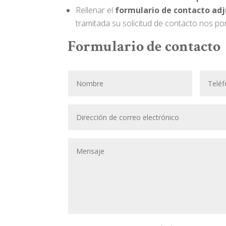
Rellenar el
formulario de contacto ad
tramitada su solicitud de contacto nos p
Formulario de contacto