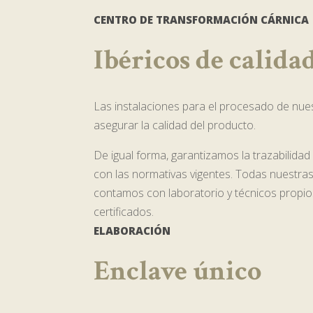
CENTRO DE TRANSFORMACIÓN CÁRNICA
Ibéricos de calida
Las instalaciones para el procesado de nu
asegurar la calidad del producto.
De igual forma, garantizamos la trazabilida
con las normativas vigentes. Todas nuestra
contamos con laboratorio y técnicos propios
certificados.
ELABORACIÓN
Enclave único