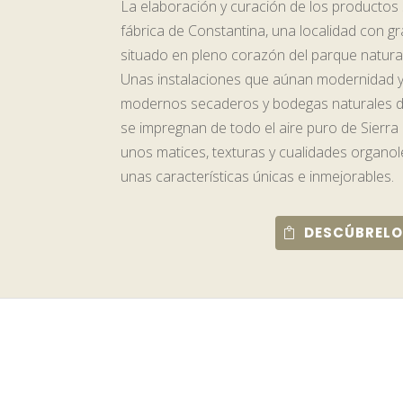
La elaboración y curación de los productos 
fábrica de Constantina, una localidad con gr
situado en pleno corazón del parque natural 
Unas instalaciones que aúnan modernidad y
modernos secaderos y bodegas naturales 
se impregnan de todo el aire puro de Sierr
unos matices, texturas y cualidades organol
unas características únicas e inmejorables.
DESCÚBRELO