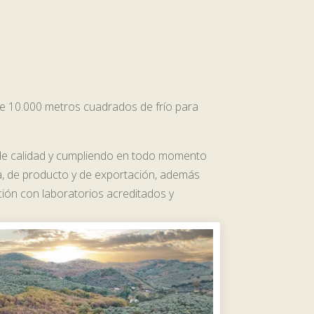
e 10.000 metros cuadrados de frío para
s de calidad y cumpliendo en todo momento
a, de producto y de exportación, además
ción con laboratorios acreditados y