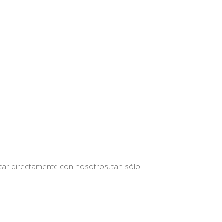
tar directamente con nosotros, tan sólo