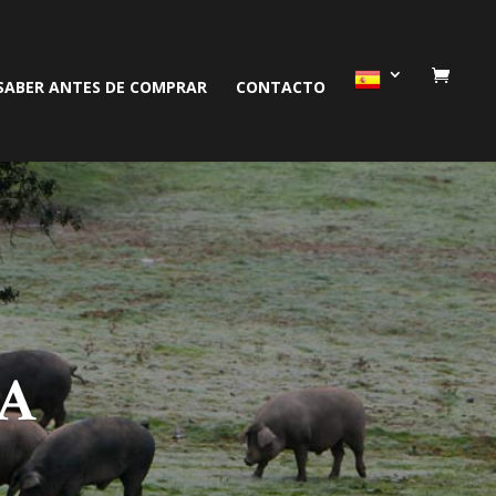
SABER ANTES DE COMPRAR
CONTACTO
IA