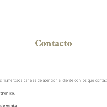
Contacto
 numerosos canales de atención al cliente con los que contac
ctrónico
.
 de venta
.